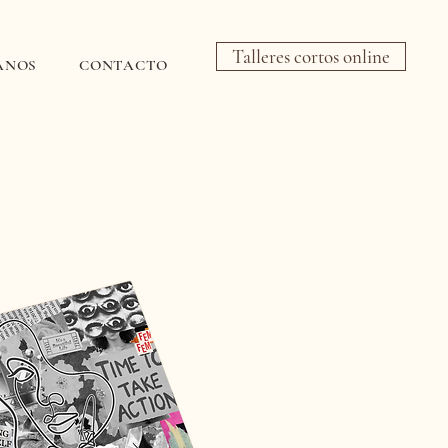
Talleres cortos online
ANOS
CONTACTO