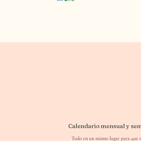
Calendario mensual y se
Todo en un mismo lugar para que 