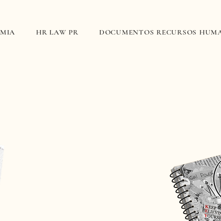
EMIA
HR LAW PR
DOCUMENTOS RECURSOS HUM