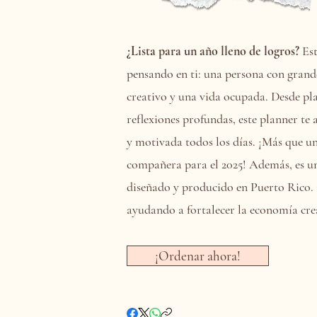
¿Lista para un año lleno de logros?
Est
pensando en ti: una persona con grand
creativo y una vida ocupada. Desde pla
reflexiones profundas, este planner te
y motivada todos los días. ¡Más que u
compañera para el 2025! Además, es u
diseñado y producido en Puerto Rico.
ayudando a fortalecer la economía cre
¡Ordenar ahora!