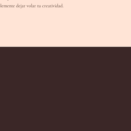
lemente dejar volar tu creatividad.