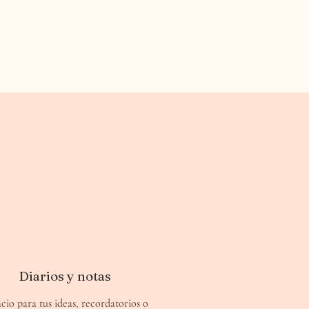
Diarios y notas
cio para tus ideas, recordatorios o