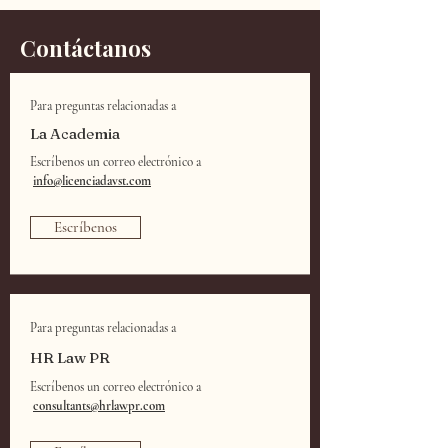
Contáctanos
Para preguntas relacionadas a
La Academia
Escríbenos un correo electrónico a
info@licenciadavst.com​
Escríbenos
Para preguntas relacionadas a
HR Law PR
Escríbenos un correo electrónico a
consultants@hrlawpr.com