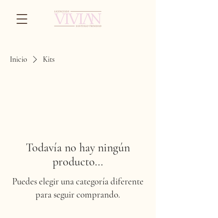
Inicio
Kits
Todavía no hay ningún
producto...
Puedes elegir una categoría diferente
para seguir comprando.